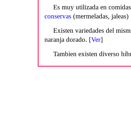
Es muy utilizada en comidas 
conservas
(mermeladas, jaleas)
Existen variedades del mism
naranja dorado. [
Ver
]
Tambien existen diverso híb