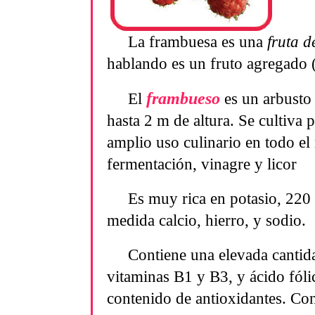
La frambuesa es una
fruta d
hablando es un fruto agregado 
frambueso
El
es un arbusto 
hasta 2 m de altura. Se cultiva
amplio uso culinario en todo el
fermentación, vinagre y licor
Es muy rica en potasio, 22
medida calcio, hierro, y sodio.
Contiene una elevada cantid
vitaminas B1 y B3, y ácido fólic
contenido de antioxidantes. Con